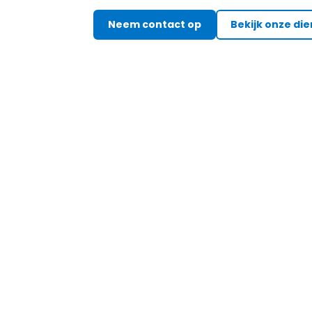
Neem contact op
Bekijk onze di