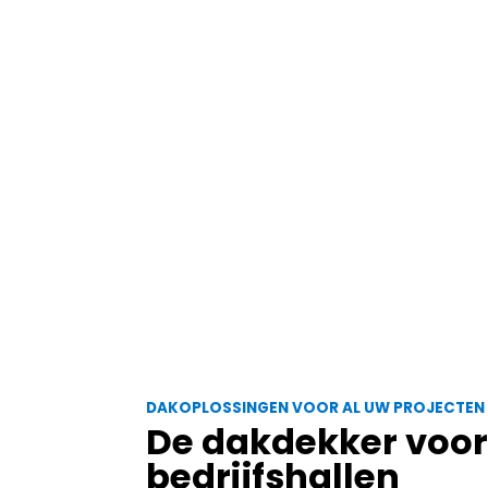
DAKOPLOSSINGEN VOOR AL UW PROJECTEN
De dakdekker voo
bedrijfshallen