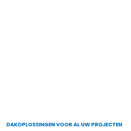
DAKOPLOSSINGEN VOOR AL UW PROJECTEN