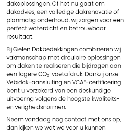
dakoplossingen. Of het nu gaat om
dakadvies, een volledige dakrenovatie of
planmatig onderhoud, wij zorgen voor een
perfect waterdicht en betrouwbaar
resultaat.
Bij Gielen Dakbedekkingen combineren wij
vakmanschap met circulaire oplossingen
om daken te realiseren die bijdragen aan
een lagere CO₂-voetafdruk. Dankzij onze
Vebidak-aansluiting en VCA*-certificering
bent u verzekerd van een deskundige
uitvoering volgens de hoogste kwaliteits-
en veiligheidsnormen.
Neem vandaag nog contact met ons op,
dan kijken we wat we voor u kunnen