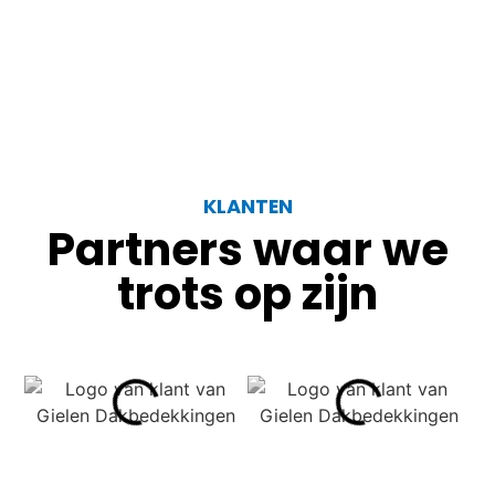
KLANTEN
Partners waar we
trots op zijn