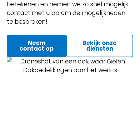
betekenen en nemen we zo snel mogelijk
contact met u op om de mogelijkheden
te bespreken!
Neem
Bekijk onze
contact op
diensten