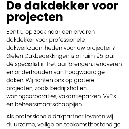
De dakdekker voor
projecten
Bent u op zoek naar een ervaren
dakdekker voor professionele
dakwerkzaamheden voor uw projecten?
Gielen Dakbedekkingen is al ruim 95 jaar
dé specialist in het aanbrengen, renoveren
en onderhouden van hoogwaardige
daken. Wij richten ons op grotere
projecten, zoals bedrijfshallen,
woningcorporaties, vakantieparken, VvE’s
en beheersmaatschappijen.
Als professionele dakpartner leveren wij
duurzame, veilige en toekomstbestendige